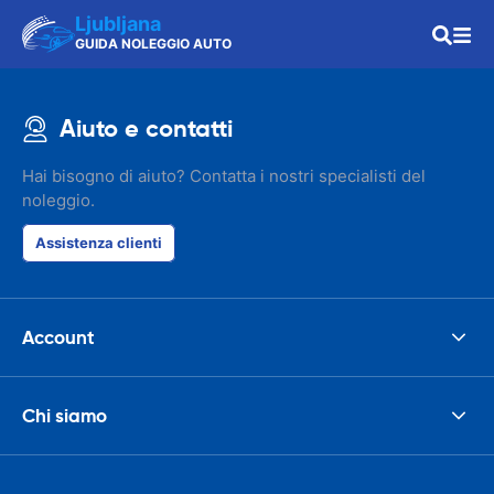
Ljubljana
GUIDA NOLEGGIO AUTO
Aiuto e contatti
Hai bisogno di aiuto? Contatta i nostri specialisti del
noleggio.
Assistenza clienti
Account
Chi siamo