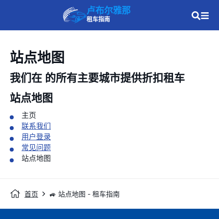
卢布尔雅那
租车指南
站点地图
我们在
的所有主要城市提供折扣租车
站点地图
主页
联系我们
用户登录
常见问题
站点地图
首页
🚙 站点地图 - 租车指南