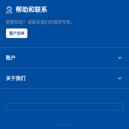
帮助和联系
需要帮助？请联系我们的租赁专家。
客户支持
账户
关于我们