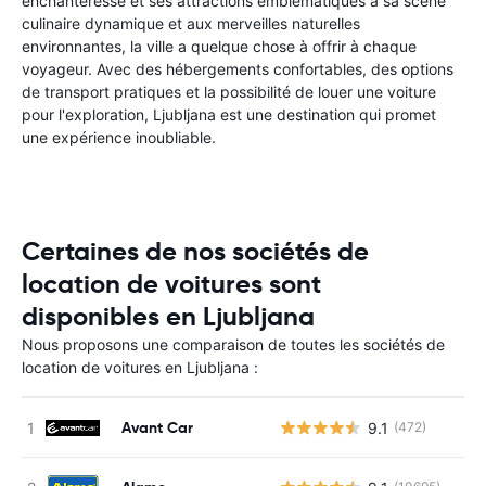
enchanteresse et ses attractions emblématiques à sa scène
culinaire dynamique et aux merveilles naturelles
environnantes, la ville a quelque chose à offrir à chaque
voyageur. Avec des hébergements confortables, des options
de transport pratiques et la possibilité de louer une voiture
pour l'exploration, Ljubljana est une destination qui promet
une expérience inoubliable.
Certaines de nos sociétés de
location de voitures sont
disponibles en Ljubljana
Nous proposons une comparaison de toutes les sociétés de
location de voitures en Ljubljana :
Avant Car
9.1
(472)