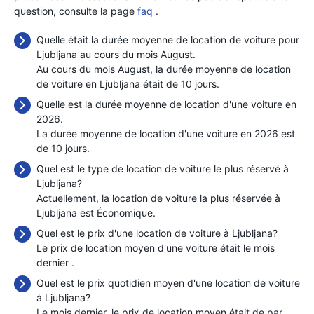
question, consulte la page
faq
.
Quelle était la durée moyenne de location de voiture pour
Ljubljana au cours du mois August.
Au cours du mois August, la durée moyenne de location
de voiture en Ljubljana était de 10 jours.
Quelle est la durée moyenne de location d'une voiture en
2026.
La durée moyenne de location d'une voiture en 2026 est
de 10 jours.
Quel est le type de location de voiture le plus réservé à
Ljubljana?
Actuellement, la location de voiture la plus réservée à
Ljubljana est Économique.
Quel est le prix d'une location de voiture à Ljubljana?
Le prix de location moyen d'une voiture était le mois
dernier
.
Quel est le prix quotidien moyen d'une location de voiture
à Ljubljana?
Le mois dernier, le prix de location moyen était de
par