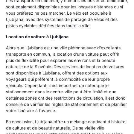
Les transports en commun, y compris les bus et un funiculaire,
sont également disponibles pour les longues distances ou si
vous préférez ne pas marcher. Le vélo est populaire à
Ljubljana, avec des systèmes de partage de vélos et des
pistes cyclables dédiées dans toute la ville.
Location de voiture à Ljubljana
Alors que Ljubljana est une ville piétonne avec d'excellents
transports en commun, la location d'une voiture peut offrir
plus de flexibilité pour explorer les environs et la beauté
naturelle de la Slovénie. Des services de location de voitures
sont disponibles à Ljubljana, offrant des options aux
voyageurs qui préfèrent la commodité de leur propre
véhicule. Cependant, il est important de noter que le
stationnement dans le centre-ville peut être limité et que
certaines zones ont des restrictions de circulation, il est donc
conseillé de vérifier les règles de stationnement et de planifier
votre itinéraire à l'avance.
En conclusion, Ljubljana offre un mélange captivant d'histoire,
de culture et de beauté naturelle. De sa vieille ville