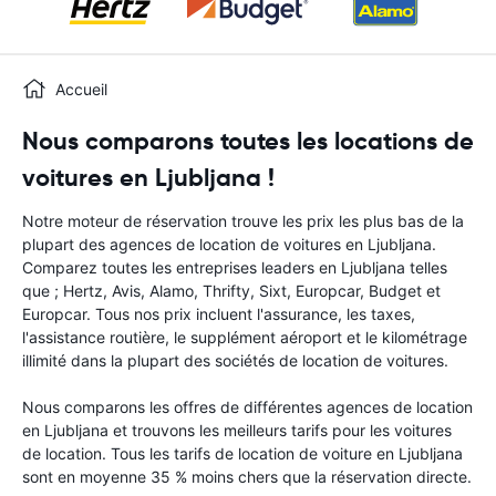
Accueil
Nous comparons toutes les locations de
voitures en Ljubljana !
Notre moteur de réservation trouve les prix les plus bas de la
plupart des agences de location de voitures en Ljubljana.
Comparez toutes les entreprises leaders en Ljubljana telles
que ; Hertz, Avis, Alamo, Thrifty, Sixt, Europcar, Budget et
Europcar. Tous nos prix incluent l'assurance, les taxes,
l'assistance routière, le supplément aéroport et le kilométrage
illimité dans la plupart des sociétés de location de voitures.
Nous comparons les offres de différentes agences de location
en Ljubljana et trouvons les meilleurs tarifs pour les voitures
de location. Tous les tarifs de location de voiture en Ljubljana
sont en moyenne 35 % moins chers que la réservation directe.