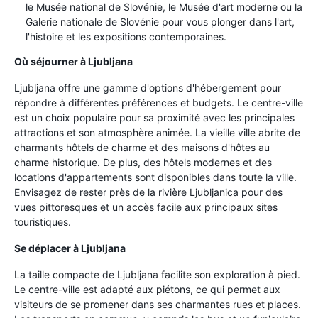
le Musée national de Slovénie, le Musée d'art moderne ou la
Galerie nationale de Slovénie pour vous plonger dans l'art,
l'histoire et les expositions contemporaines.
Où séjourner à Ljubljana
Ljubljana offre une gamme d'options d'hébergement pour
répondre à différentes préférences et budgets. Le centre-ville
est un choix populaire pour sa proximité avec les principales
attractions et son atmosphère animée. La vieille ville abrite de
charmants hôtels de charme et des maisons d'hôtes au
charme historique. De plus, des hôtels modernes et des
locations d'appartements sont disponibles dans toute la ville.
Envisagez de rester près de la rivière Ljubljanica pour des
vues pittoresques et un accès facile aux principaux sites
touristiques.
Se déplacer à Ljubljana
La taille compacte de Ljubljana facilite son exploration à pied.
Le centre-ville est adapté aux piétons, ce qui permet aux
visiteurs de se promener dans ses charmantes rues et places.