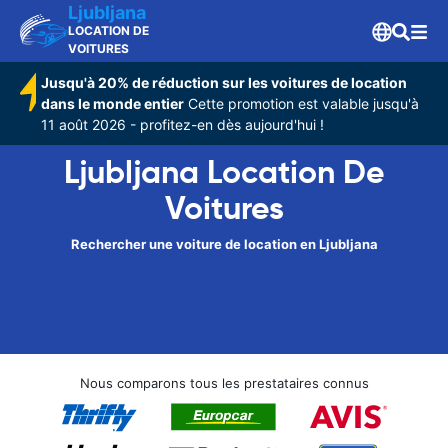
Ljubljana
LOCATION DE
VOITURES
Jusqu'à 20% de réduction sur les voitures de location
dans le monde entier
Cette promotion est valable jusqu'à
11 août 2026 - profitez-en dès aujourd'hui !
Ljubljana Location De
Voitures
Rechercher une voiture de location en Ljubljana
Nous comparons tous les prestataires connus