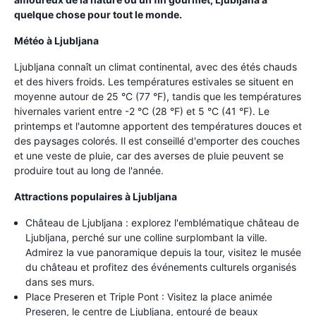
quelque chose pour tout le monde.
Météo à Ljubljana
Ljubljana connaît un climat continental, avec des étés chauds
et des hivers froids. Les températures estivales se situent en
moyenne autour de 25 °C (77 °F), tandis que les températures
hivernales varient entre -2 °C (28 °F) et 5 °C (41 °F). Le
printemps et l'automne apportent des températures douces et
des paysages colorés. Il est conseillé d'emporter des couches
et une veste de pluie, car des averses de pluie peuvent se
produire tout au long de l'année.
Attractions populaires à Ljubljana
Château de Ljubljana : explorez l'emblématique château de
Ljubljana, perché sur une colline surplombant la ville.
Admirez la vue panoramique depuis la tour, visitez le musée
du château et profitez des événements culturels organisés
dans ses murs.
Place Preseren et Triple Pont : Visitez la place animée
Preseren, le centre de Ljubljana, entouré de beaux