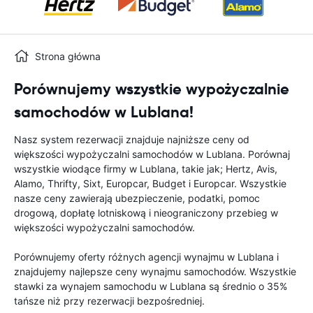
Strona główna
Porównujemy wszystkie wypożyczalnie
samochodów w Lublana!
Nasz system rezerwacji znajduje najniższe ceny od
większości wypożyczalni samochodów w Lublana. Porównaj
wszystkie wiodące firmy w Lublana, takie jak; Hertz, Avis,
Alamo, Thrifty, Sixt, Europcar, Budget i Europcar. Wszystkie
nasze ceny zawierają ubezpieczenie, podatki, pomoc
drogową, dopłatę lotniskową i nieograniczony przebieg w
większości wypożyczalni samochodów.
Porównujemy oferty różnych agencji wynajmu w Lublana i
znajdujemy najlepsze ceny wynajmu samochodów. Wszystkie
stawki za wynajem samochodu w Lublana są średnio o 35%
tańsze niż przy rezerwacji bezpośredniej.