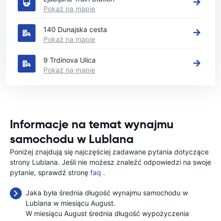
Pokaż na mapie
140 Dunajska cesta
Pokaż na mapie
9 Trdinova Ulica
Pokaż na mapie
Informacje na temat wynajmu
samochodu w Lublana
Poniżej znajdują się najczęściej zadawane pytania dotyczące
strony Lublana. Jeśli nie możesz znaleźć odpowiedzi na swoje
pytanie, sprawdź stronę
faq
.
Jaka była średnia długość wynajmu samochodu w
Lublana w miesiącu August.
W miesiącu August średnia długość wypożyczenia