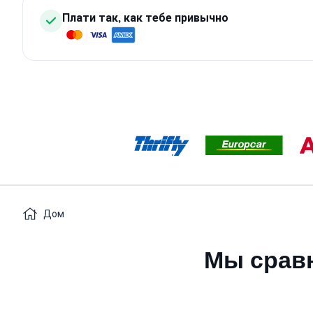
Плати так, как тебе привычно
Дом
Мы сравн