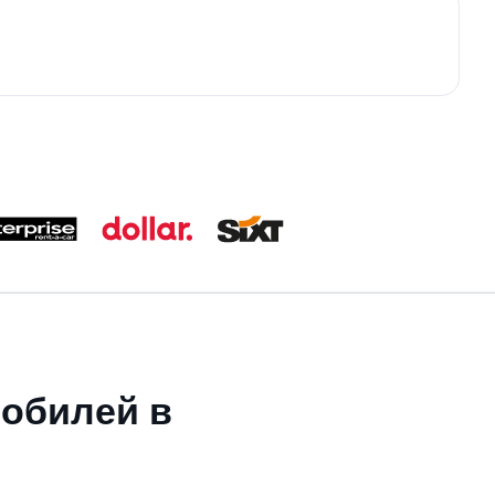
мобилей в