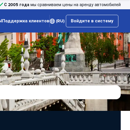
С 2005 года
мы сравниваем цены на аренду автомобилей
Ы
Поддержка клиентов
(RU)
Войдите в систему