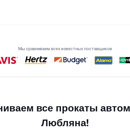
Мы сравниваем всех известных поставщиков
иваем все прокаты авто
Любляна!