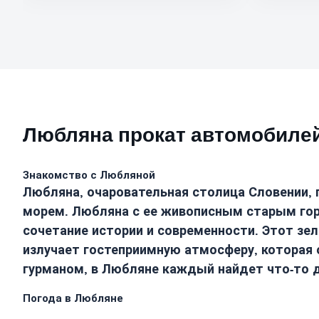
Любляна прокат автомобилей
Знакомство с Любляной
Любляна, очаровательная столица Словении,
морем. Любляна с ее живописным старым гор
сочетание истории и современности. Этот зе
излучает гостеприимную атмосферу, которая 
гурманом, в Любляне каждый найдет что-то д
Погода в Любляне