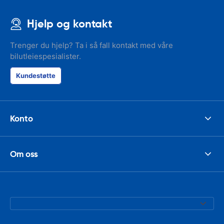
Hjelp og kontakt
Trenger du hjelp? Ta i så fall kontakt med våre
bilutleiespesialister.
Kundestøtte
Konto
Om oss