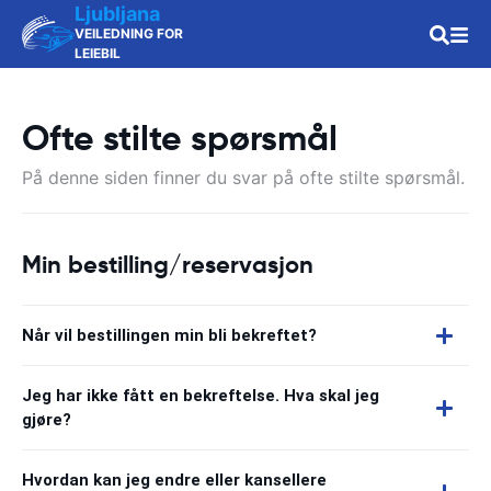
Ljubljana
VEILEDNING FOR
LEIEBIL
Ofte stilte spørsmål
På denne siden finner du svar på ofte stilte spørsmål.
Min bestilling/reservasjon
Når vil bestillingen min bli bekreftet?
Jeg har ikke fått en bekreftelse. Hva skal jeg
gjøre?
Hvordan kan jeg endre eller kansellere