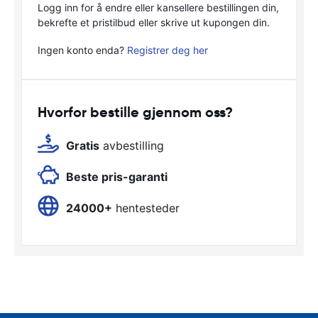
Logg inn for å endre eller kansellere bestillingen din,
bekrefte et pristilbud eller skrive ut kupongen din.
Ingen konto enda?
Registrer deg her
Hvorfor bestille gjennom oss?
Gratis
avbestilling
Beste pris-garanti
24000+
hentesteder