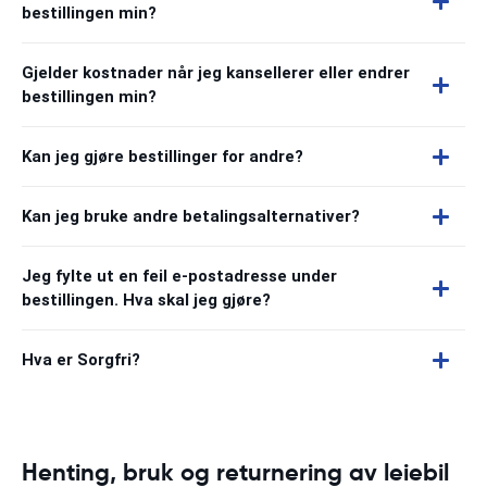
bestillingen min?
Gjelder kostnader når jeg kansellerer eller endrer
bestillingen min?
Kan jeg gjøre bestillinger for andre?
Kan jeg bruke andre betalingsalternativer?
Jeg fylte ut en feil e-postadresse under
bestillingen. Hva skal jeg gjøre?
Hva er Sorgfri?
Henting, bruk og returnering av leiebil