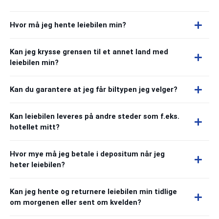
Hvor må jeg hente leiebilen min?
Kan jeg krysse grensen til et annet land med
leiebilen min?
Kan du garantere at jeg får biltypen jeg velger?
Kan leiebilen leveres på andre steder som f.eks.
hotellet mitt?
Hvor mye må jeg betale i depositum når jeg
heter leiebilen?
Kan jeg hente og returnere leiebilen min tidlige
om morgenen eller sent om kvelden?