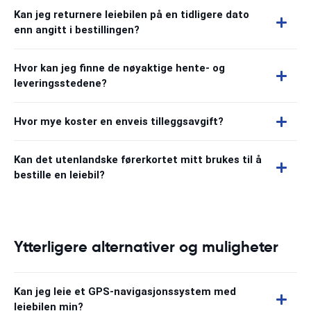
Kan jeg returnere leiebilen på en tidligere dato
enn angitt i bestillingen?
Hvor kan jeg finne de nøyaktige hente- og
leveringsstedene?
Hvor mye koster en enveis tilleggsavgift?
Kan det utenlandske førerkortet mitt brukes til å
bestille en leiebil?
Ytterligere alternativer og muligheter
Kan jeg leie et GPS-navigasjonssystem med
leiebilen min?