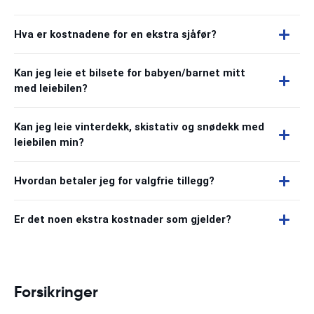
Hva er kostnadene for en ekstra sjåfør?
Kan jeg leie et bilsete for babyen/barnet mitt
med leiebilen?
Kan jeg leie vinterdekk, skistativ og snødekk med
leiebilen min?
Hvordan betaler jeg for valgfrie tillegg?
Er det noen ekstra kostnader som gjelder?
Forsikringer